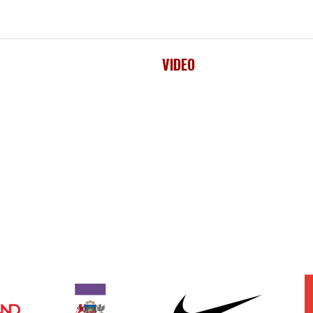
VIDEO