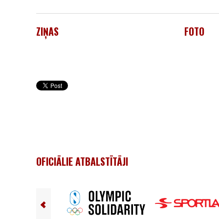
ZIŅAS
FOTO
OFICIĀLIE ATBALSTĪTĀJI