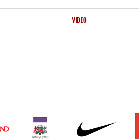
VIDEO