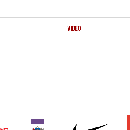
VIDEO