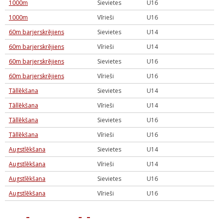
1000m
Sievietes
U16
1000m
Vīrieši
U16
60m barjerskrējiens
Sievietes
U14
60m barjerskrējiens
Vīrieši
U14
60m barjerskrējiens
Sievietes
U16
60m barjerskrējiens
Vīrieši
U16
Tāllēkšana
Sievietes
U14
Tāllēkšana
Vīrieši
U14
Tāllēkšana
Sievietes
U16
Tāllēkšana
Vīrieši
U16
Augstlēkšana
Sievietes
U14
Augstlēkšana
Vīrieši
U14
Augstlēkšana
Sievietes
U16
Augstlēkšana
Vīrieši
U16