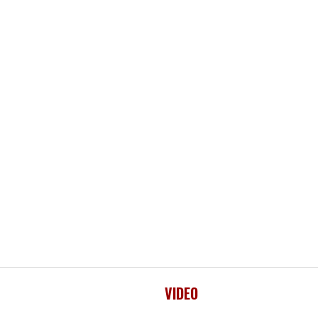
VIDEO