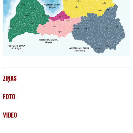
ZIŅAS
FOTO
VIDEO