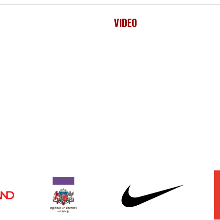
VIDEO