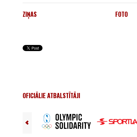
ZIŅAS
FOTO
OFICIĀLIE ATBALSTĪTĀJI