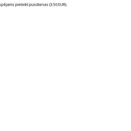
spējams pieteikt pusdienas (3.50 EUR).