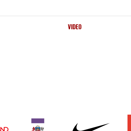
VIDEO