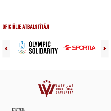
OFICIĀLIE ATBALSTĪTĀJI
KONTAKTI: