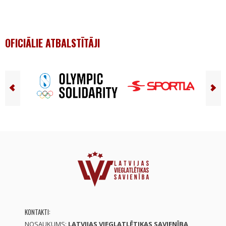
OFICIĀLIE ATBALSTĪTĀJI
KONTAKTI:
NOSAUKUMS:
LATVIJAS VIEGLATLĒTIKAS SAVIENĪBA