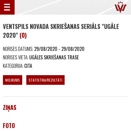
VENTSPILS NOVADA SKRIEŠANAS SERIĀLS "UGĀLE
2020"
(0)
NORISES DATUMS:
29/08/2020 - 29/08/2020
NORISES VIETA:
UGĀLES SKRIEŠANAS TRASE
KATEGORIJA:
CITA
NOLIKUMS
STATISTIKA/REZULTĀTI
ZIŅAS
FOTO