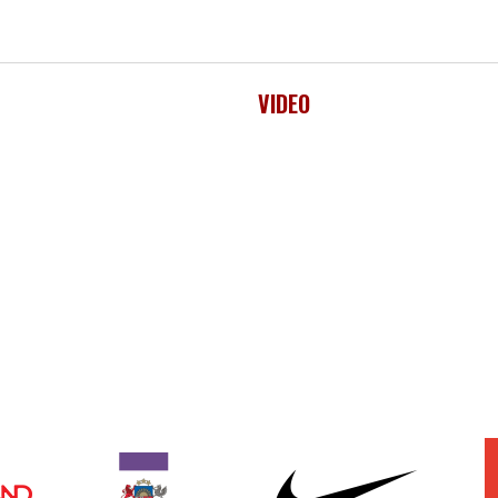
VIDEO