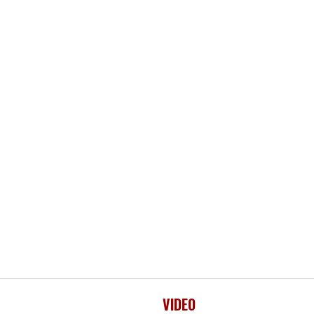
VIDEO