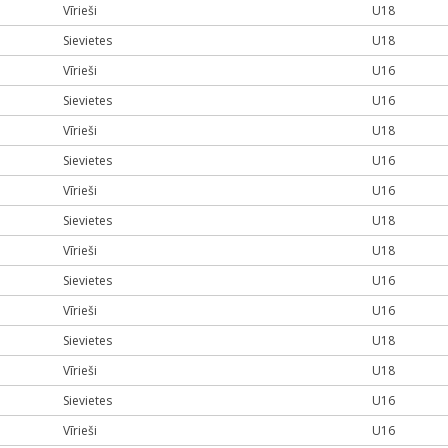
Vīrieši
U18
Sievietes
U18
Vīrieši
U16
Sievietes
U16
Vīrieši
U18
Sievietes
U16
Vīrieši
U16
Sievietes
U18
Vīrieši
U18
Sievietes
U16
Vīrieši
U16
Sievietes
U18
Vīrieši
U18
Sievietes
U16
Vīrieši
U16