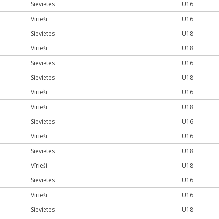
Sievietes
U16
Vīrieši
U16
Sievietes
U18
Vīrieši
U18
Sievietes
U16
Sievietes
U18
Vīrieši
U16
Vīrieši
U18
Sievietes
U16
Vīrieši
U16
Sievietes
U18
Vīrieši
U18
Sievietes
U16
Vīrieši
U16
Sievietes
U18