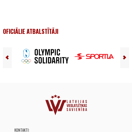
OFICIĀLIE ATBALSTĪTĀJI
KONTAKTI: