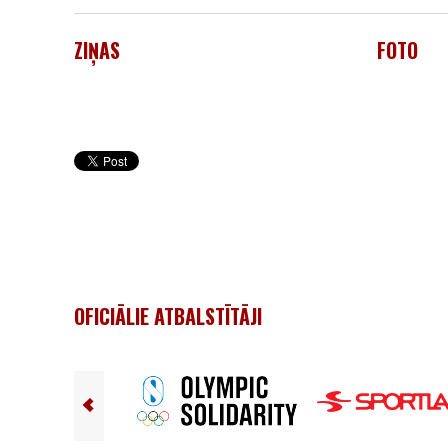
ZIŅAS
FOTO
OFICIĀLIE ATBALSTĪTĀJI