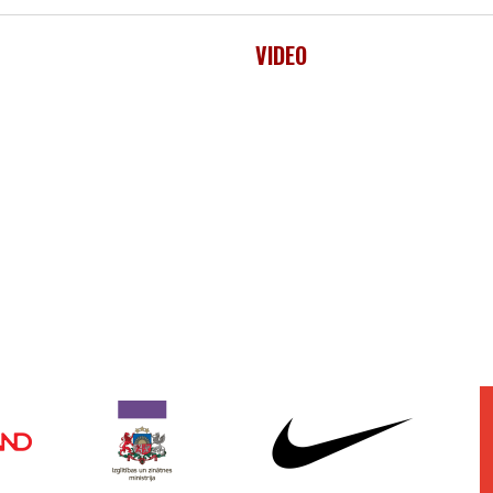
VIDEO