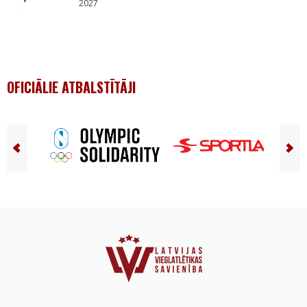
2027
OFICIĀLIE ATBALSTĪTĀJI