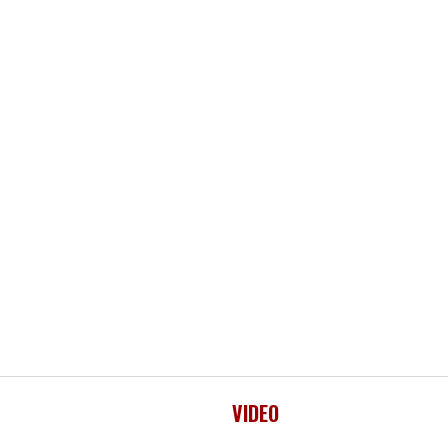
VIDEO