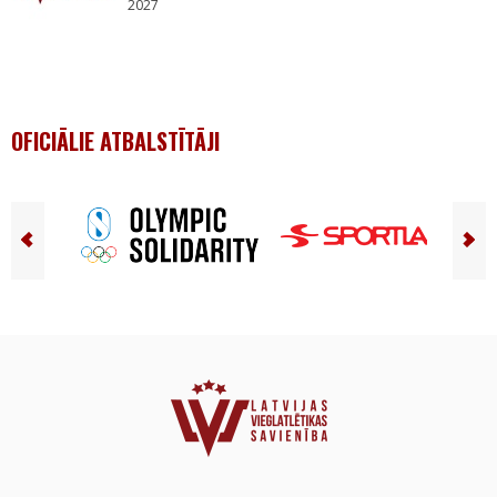
2027
OFICIĀLIE ATBALSTĪTĀJI