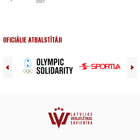
2027
OFICIĀLIE ATBALSTĪTĀJI