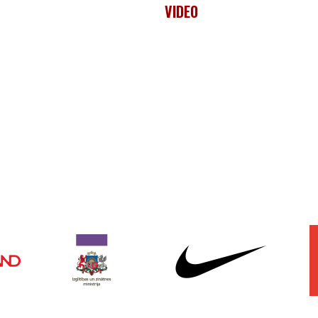
VIDEO