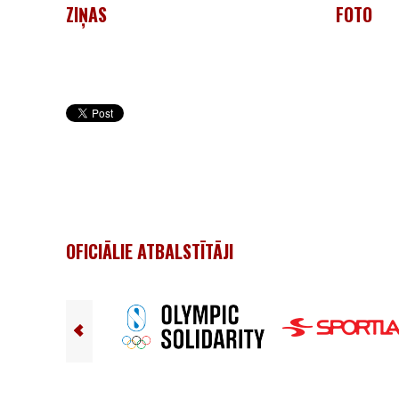
ZIŅAS
FOTO
OFICIĀLIE ATBALSTĪTĀJI