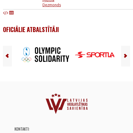
Dezmonds
OFICIĀLIE ATBALSTĪTĀJI
KONTAKTI: