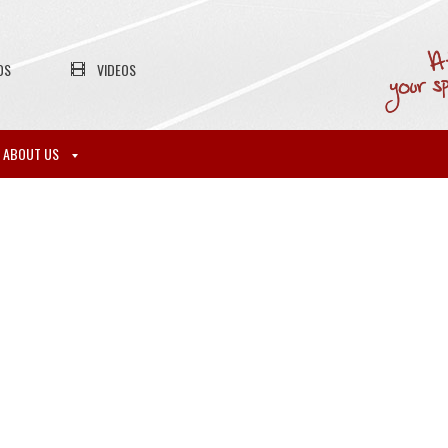
OS
VIDEOS
ABOUT US