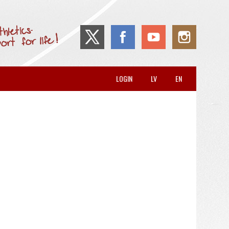
LOGIN
LV
EN