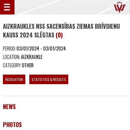
AIZKRAUKLES NSS SACENSĪBAS ZIEMAS BRĪVDIENU
KAUSS 2024 SLĒGTAS
(0)
PERIOD:
03/01/2024 - 03/01/2024
LOCATION:
AIZKRAUKLE
CATEGORY:
OTHER
REGULATION
STATISTICS & RESULTS
NEWS
PHOTOS