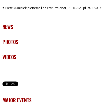
!!! Pieteikumi tiek pieņemti līdz cetrurtdienai, 01.06.2023 plkst. 12.00 !!!
NEWS
PHOTOS
VIDEOS
MAJOR EVENTS