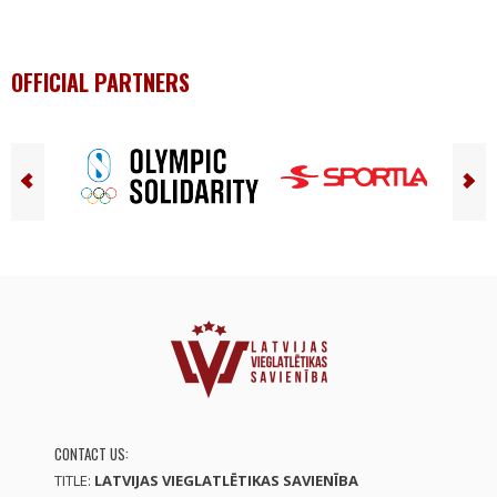
OFFICIAL PARTNERS
CONTACT US:
TITLE:
LATVIJAS VIEGLATLĒTIKAS SAVIENĪBA