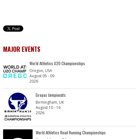
MAJOR EVENTS
World Athletics U20 Championships
Oregon, USA
August 05 - 09
2026
Eiropas čempionāts
Birmingham, UK
August 10 - 16
2026
World Athletics Road Running Championships