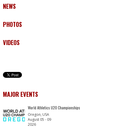
NEWS
PHOTOS
VIDEOS
MAJOR EVENTS
World Athletics U20 Championships
Oregon, USA
August 05 - 09
2026