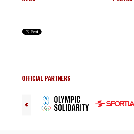
OFFICIAL PARTNERS