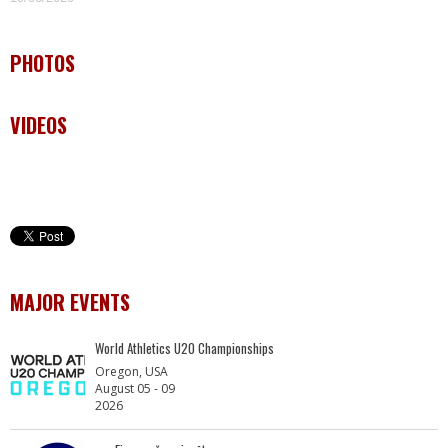
PHOTOS
VIDEOS
MAJOR EVENTS
World Athletics U20 Championships
Oregon, USA
August 05 - 09
2026