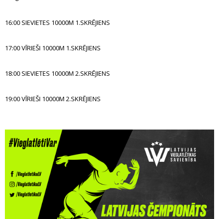
16:00 SIEVIETES 10000M 1.SKRĒJIENS
17:00 VĪRIEŠI 10000M 1.SKRĒJIENS
18:00 SIEVIETES 10000M 2.SKRĒJIENS
19:00 VĪRIEŠI 10000M 2.SKRĒJIENS