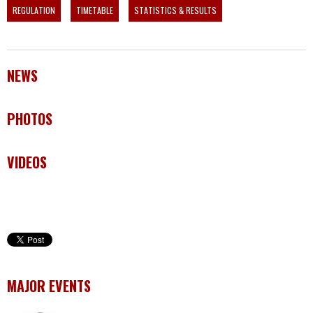
REGULATION
TIMETABLE
STATISTICS & RESULTS
NEWS
PHOTOS
VIDEOS
MAJOR EVENTS