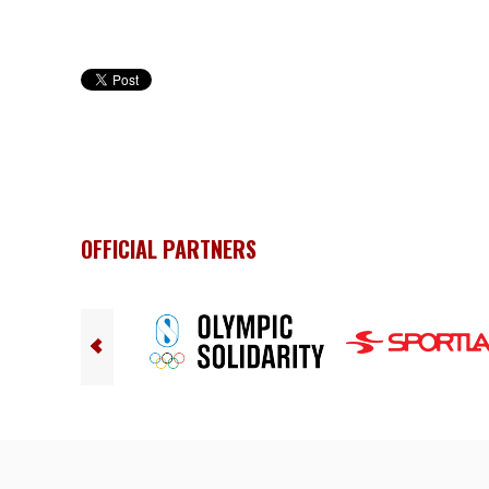
OFFICIAL PARTNERS