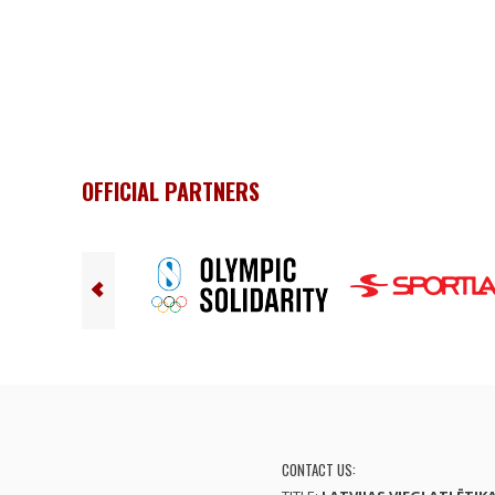
OFFICIAL PARTNERS
CONTACT US: