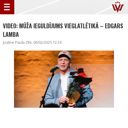
VIDEO: MŪŽA IEGULDĪJUMS VIEGLATLĒTIKĀ – EDGARS
LAMBA
Justīne Paula Zīle, 06/02/2025 12:24