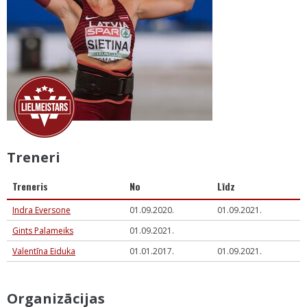
Treneri
Treneris
No
Līdz
Indra Eversone
01.09.2020.
01.09.2021.
Gints Palameiks
01.09.2021.
Valentīna Eiduka
01.01.2017.
01.09.2021.
Organizācijas