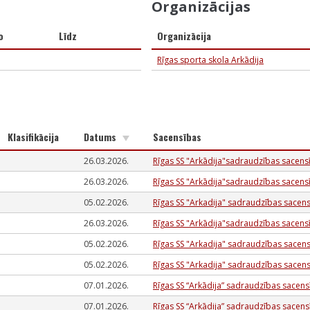
Organizācijas
o
Līdz
Organizācija
Rīgas sporta skola Arkādija
Klasifikācija
Datums
Sacensības
26.03.2026.
Rīgas SS "Arkādija"sadraudzības sacens
26.03.2026.
Rīgas SS "Arkādija"sadraudzības sacens
05.02.2026.
Rīgas SS "Arkadija" sadraudzības sacen
26.03.2026.
Rīgas SS "Arkādija"sadraudzības sacens
05.02.2026.
Rīgas SS "Arkadija" sadraudzības sacen
05.02.2026.
Rīgas SS "Arkadija" sadraudzības sacen
07.01.2026.
Rīgas SS “Arkādija” sadraudzības sacen
07.01.2026.
Rīgas SS “Arkādija” sadraudzības sacen