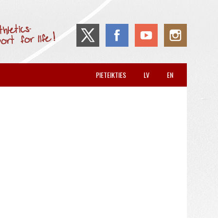
PIETEIKTIES
LV
EN