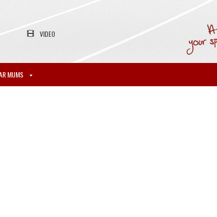
VIDEO
AR MUMS