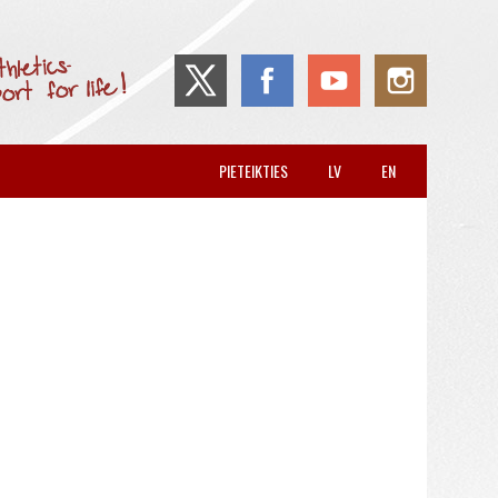
PIETEIKTIES
LV
EN