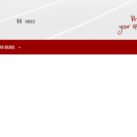
VIDEO
AR MUMS