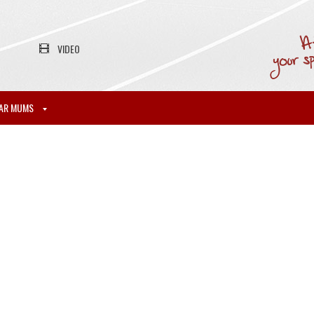
VIDEO
AR MUMS