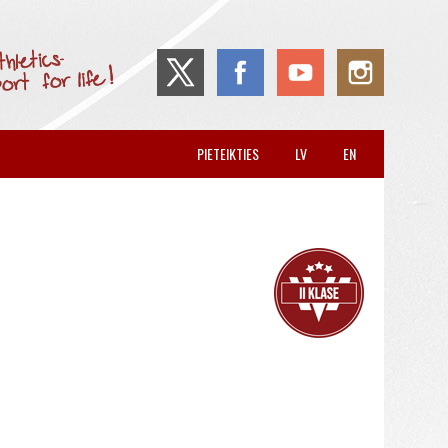
PIETEIKTIES
LV
EN