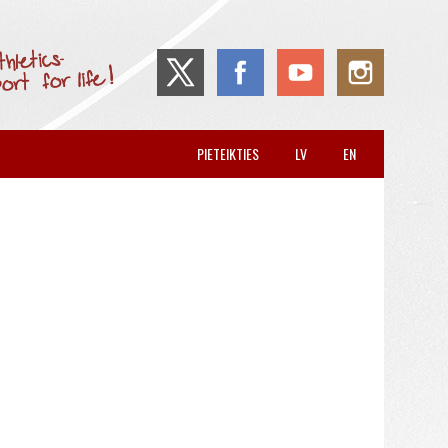
PIETEIKTIES
LV
EN