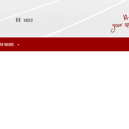
VIDEO
AR MUMS