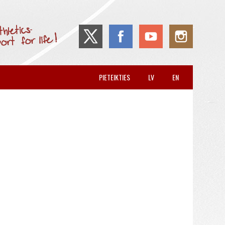
PIETEIKTIES
LV
EN