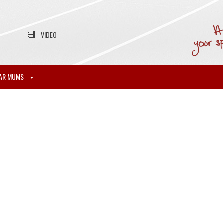
VIDEO
AR MUMS