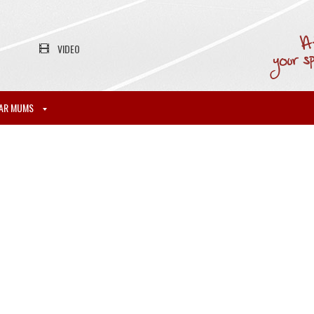
VIDEO
AR MUMS