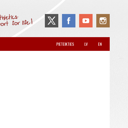
PIETEIKTIES
LV
EN