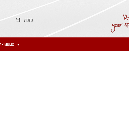
VIDEO
AR MUMS