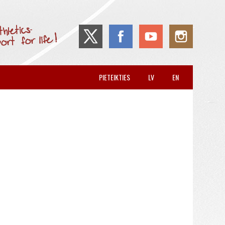
PIETEIKTIES
LV
EN