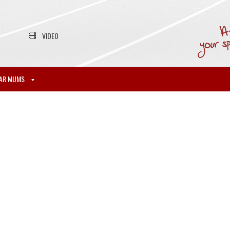
VIDEO
AR MUMS