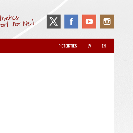
PIETEIKTIES
LV
EN