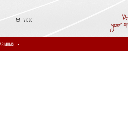
VIDEO
AR MUMS