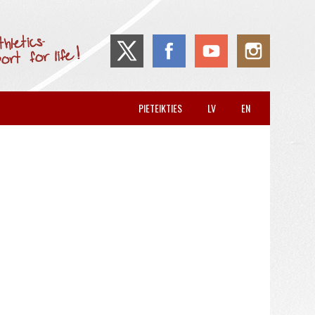
PIETEIKTIES
LV
EN