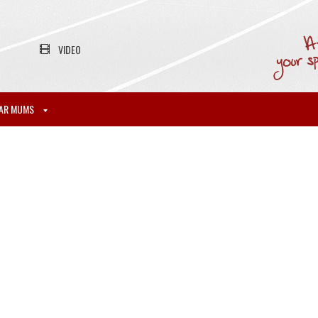
VIDEO
AR MUMS