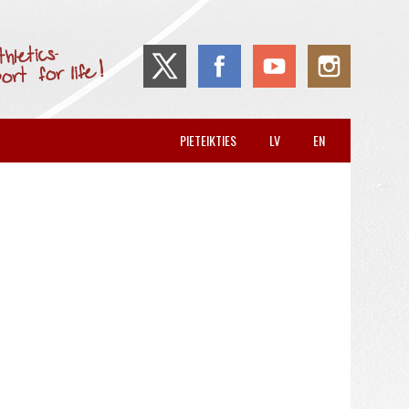
PIETEIKTIES
LV
EN