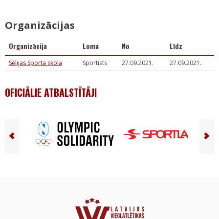
Organizācijas
Organizācija
Loma
No
Līdz
Sēlijas Sporta skola
Sportists
27.09.2021.
27.09.2021.
OFICIĀLIE ATBALSTĪTĀJI