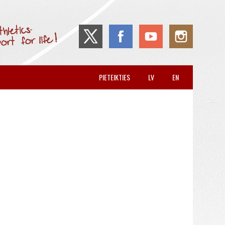
PIETEIKTIES
LV
EN