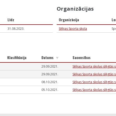
Organizācijas
Līdz
Organizācija
Lo
31.08.2023.
Sēlijas Sporta skola
Spo
Klasifikācija
Datums
Sacensības
29.09.2021.
Sēlijas Sporta skolas slēgtās 
29.09.2021.
Sēlijas Sporta skolas slēgtās 
08.10.2021.
Sēlijas Sporta skolas slēgtās 
05.10.2021.
Sēlijas Sporta skolas slēgtās