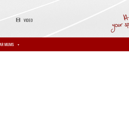
VIDEO
AR MUMS