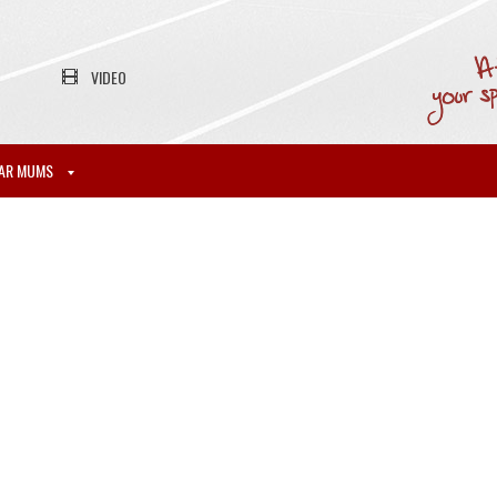
VIDEO
AR MUMS