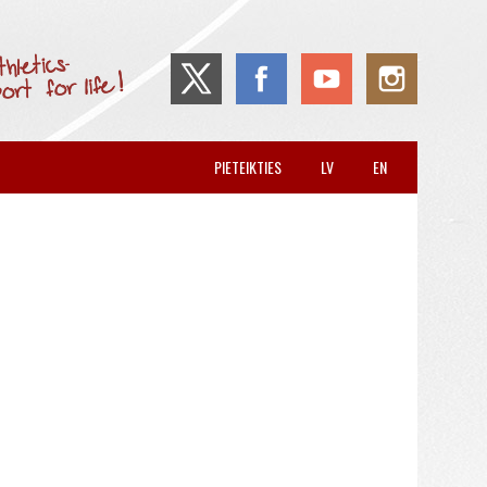
PIETEIKTIES
LV
EN