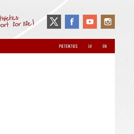
PIETEIKTIES
LV
EN