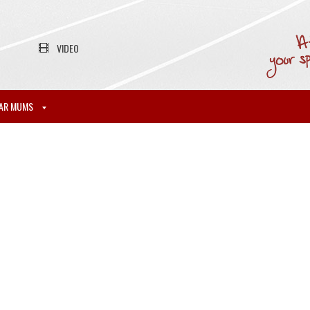
VIDEO
AR MUMS