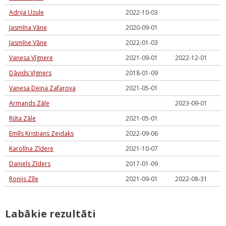
Adrija Uzule
2022-10-03
Jasmīna Vāne
2020-09-01
Jasmīne Vāne
2022-01-03
Vanesa Vīgnere
2021-09-01
2022-12-01
Dāvids Vīgners
2018-01-09
Vanesa Deina Zafarova
2021-05-01
Armands Zāle
2023-09-01
Rūta Zāle
2021-05-01
Emīls Kristians Zeidaks
2022-09-06
Karolīna Zīdere
2021-10-07
Daniels Zīders
2017-01-09
Ronijs Zīle
2021-09-01
2022-08-31
Labākie rezultāti