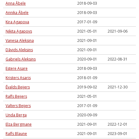
Anna Ābele
2018-09-03
Annika Ābele
2018-09-03
Kira Agapova
2017-01-09
Ņikita Agapovs
2021-05-01
2021-09-06
Vanesa Aleksina
2021-09-01
Dāvids Aleksins
2021-09-01
Gabriels Aleksins
2020-09-01
2022-08-31
Estere Asare
2018-09-03
Kristers Asaris
2018-01-09
Ēvalds Beijers
2019-09-02
2021-12-30
Ralfs Beijers
2021-05-01
Valters Beijers
2017-01-09
Unda Berga
2020-09-09
Elza Bergmane
2021-09-01
2022-12-01
Ralfs Blaune
2021-09-01
2023-09-01