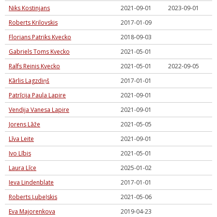
Niks Kostinjans
2021-09-01
2023-09-01
Roberts Krilovskis
2017-01-09
Florians Patriks Kvecko
2018-09-03
Gabriels Toms Kvecko
2021-05-01
Ralfs Reinis Kvecko
2021-05-01
2022-09-05
Kārlis Lagzdiņš
2017-01-01
Patrīcija Paula Lapire
2021-09-01
Vendija Vanesa Lapire
2021-09-01
Jorens Lāže
2021-05-05
Līva Leite
2021-09-01
Ivo Lībis
2021-05-01
Laura Līce
2025-01-02
Ieva Lindenblate
2017-01-01
Roberts Ļubeļskis
2021-05-06
Eva Majorenkova
2019-04-23