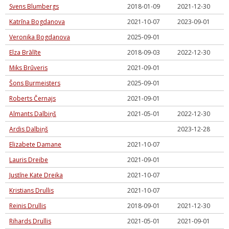
Svens Blumbergs
2018-01-09
2021-12-30
Katrīna Bogdanova
2021-10-07
2023-09-01
Veronika Bogdanova
2025-09-01
Elza Brālīte
2018-09-03
2022-12-30
Miks Brūveris
2021-09-01
Šons Burmeisters
2025-09-01
Roberts Černajs
2021-09-01
Almants Dalbiņš
2021-05-01
2022-12-30
Ardis Dalbiņš
2023-12-28
Elizabete Damane
2021-10-07
Lauris Dreibe
2021-09-01
Justīne Kate Dreika
2021-10-07
Kristians Drullis
2021-10-07
Reinis Drullis
2018-09-01
2021-12-30
Rihards Drullis
2021-05-01
2021-09-01