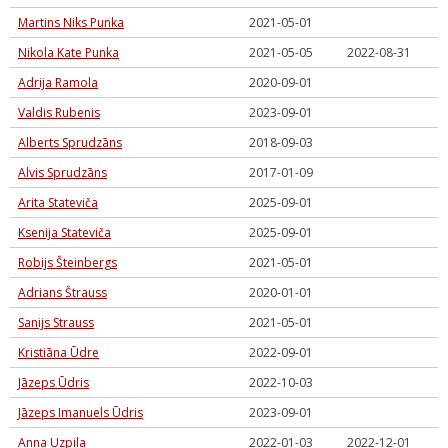
Martins Niks Punka
2021-05-01
Nikola Kate Punka
2021-05-05
2022-08-31
Adrija Ramola
2020-09-01
Valdis Rubenis
2023-09-01
Alberts Sprudzāns
2018-09-03
Alvis Sprudzāns
2017-01-09
Arita Stateviča
2025-09-01
Ksenija Stateviča
2025-09-01
Robijs Šteinbergs
2021-05-01
Adrians Štrauss
2020-01-01
Sanijs Strauss
2021-05-01
Kristiāna Ūdre
2022-09-01
Jāzeps Ūdris
2022-10-03
Jāzeps Imanuels Ūdris
2023-09-01
Anna Uzpila
2022-01-03
2022-12-01