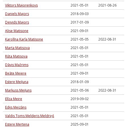
Viktors Majorenkovs
2021-05-01
2021-08-26
Daniels Majors
2018-09-03
Deivids Majors
2017-01-09
Alise Matisone
2021-09-01
Karolīna Karla Matisone
2021-05-05
2022-08-31
Marta Matisova
2021-05-01
Rūta Matisova
2021-05-01
Dāvis Mažrims
2021-05-01
Beāte Meiere
2021-09-01
Estere Meiļuna
2018-01-09
Markuss Meiļuns
2021-05-06
2022-08-31
Elīza Meire
2019-09-02
Edijs Meizāns
2021-05-01
Valdis Toms Melderis Meldriņš
2021-05-01
Estere Mertena
2025-09-01