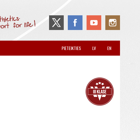
PIETEIKTIES
LV
EN