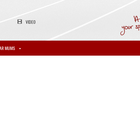
VIDEO
AR MUMS